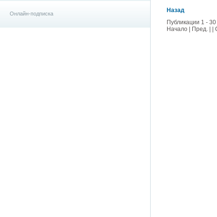
Назад
Онлайн-подписка
Публикации 1 - 30
Начало | Пред. | |