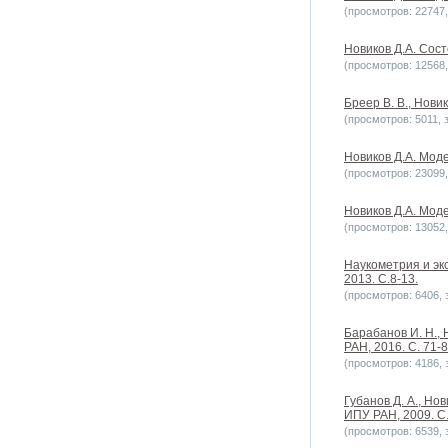
(просмотров: 22747, 
Новиков Д.А. Сост
(просмотров: 12568, 
Бреер В. В., Нови
(просмотров: 5011, з
Новиков Д.А. Моде
(просмотров: 23099, 
Новиков Д.А. Мод
(просмотров: 13052, 
Наукометрия и эк
2013. С.8-13.
(просмотров: 6406, з
Барабанов И. Н.,
РАН, 2016. С. 71-8
(просмотров: 4186, з
Губанов Д. А., Но
ИПУ РАН, 2009. С
(просмотров: 6539, з