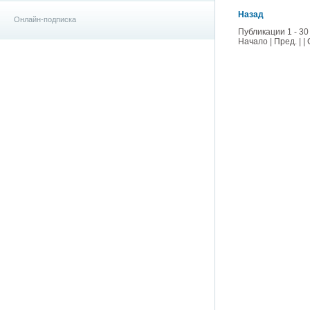
Назад
Онлайн-подписка
Публикации 1 - 30
Начало | Пред. | |