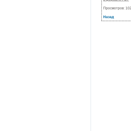
Просмотров: 1020
Назад