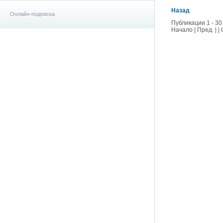
Назад
Онлайн-подписка
Публикации 1 - 30
Начало | Пред. | |