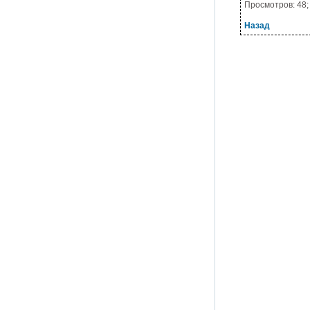
Просмотров: 48; 
Назад