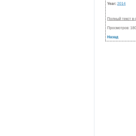
Year:
2014
Полный текст в 
Просмотров: 1807
Назад